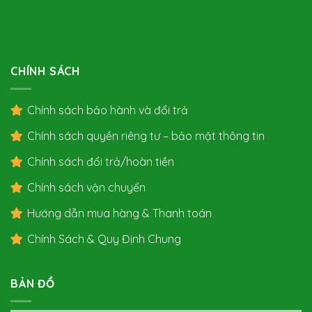
CHÍNH SÁCH
Chính sách bảo hành và đổi trả
Chính sách quyền riêng tư – bảo mật thông tin
Chính sách đổi trả/hoàn tiền
Chính sách vận chuyển
Hướng dẫn mua hàng & Thanh toán
Chính Sách & Quy Định Chung
BẢN ĐỒ