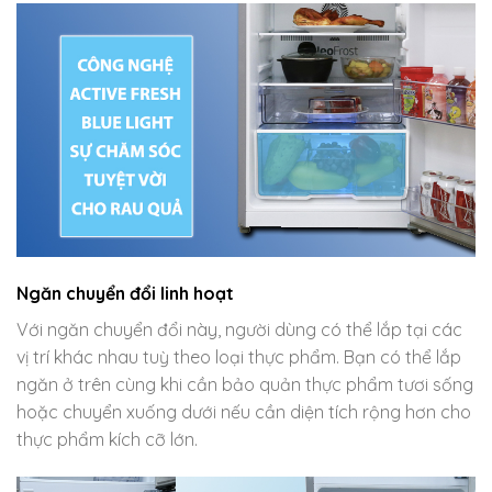
Ngăn chuyển đổi linh hoạt
Với ngăn chuyển đổi này, người dùng có thể lắp tại các
vị trí khác nhau tuỳ theo loại thực phẩm. Bạn có thể lắp
ngăn ở trên cùng khi cần bảo quản thực phẩm tươi sống
hoặc chuyển xuống dưới nếu cần diện tích rộng hơn cho
thực phẩm kích cỡ lớn.