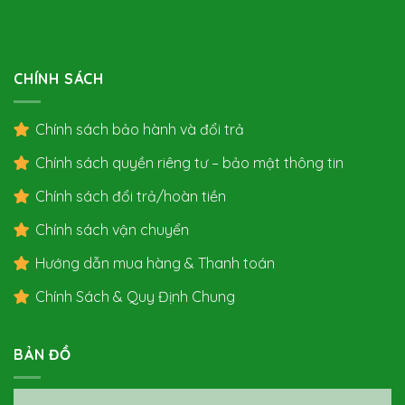
CHÍNH SÁCH
Chính sách bảo hành và đổi trả
Chính sách quyền riêng tư – bảo mật thông tin
Chính sách đổi trả/hoàn tiền
Chính sách vận chuyển
Hướng dẫn mua hàng & Thanh toán
Chính Sách & Quy Định Chung
BẢN ĐỒ