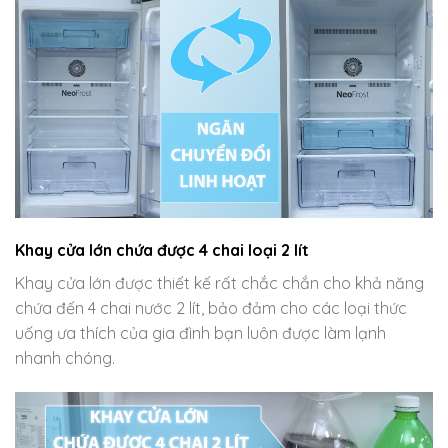
Khay cửa lớn chứa được 4 chai loại 2 lít
Khay cửa lớn được thiết kế rất chắc chắn cho khả năng
chứa đến 4 chai nước 2 lít, bảo đảm cho các loại thức
uống ưa thích của gia đình bạn luôn được làm lạnh
nhanh chóng.