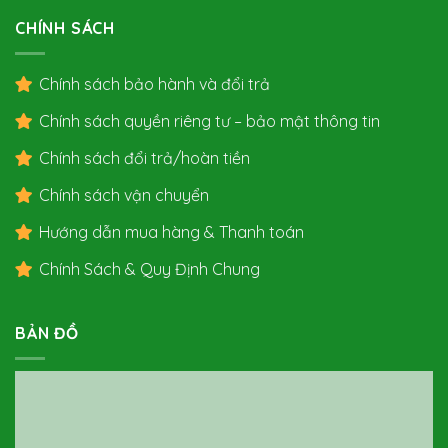
CHÍNH SÁCH
Chính sách bảo hành và đổi trả
Chính sách quyền riêng tư – bảo mật thông tin
Chính sách đổi trả/hoàn tiền
Chính sách vận chuyển
Hướng dẫn mua hàng & Thanh toán
Chính Sách & Quy Định Chung
BẢN ĐỒ