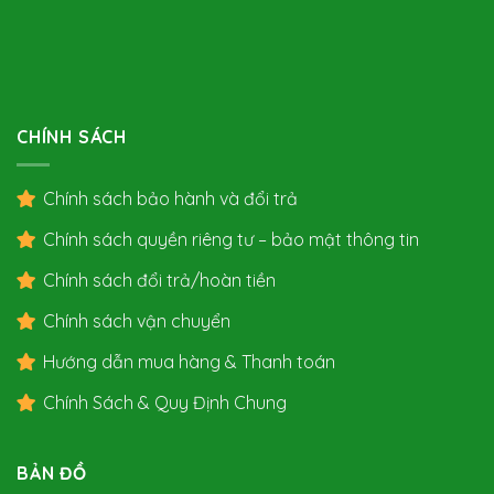
CHÍNH SÁCH
Chính sách bảo hành và đổi trả
Chính sách quyền riêng tư – bảo mật thông tin
Chính sách đổi trả/hoàn tiền
Chính sách vận chuyển
Hướng dẫn mua hàng & Thanh toán
Chính Sách & Quy Định Chung
BẢN ĐỒ