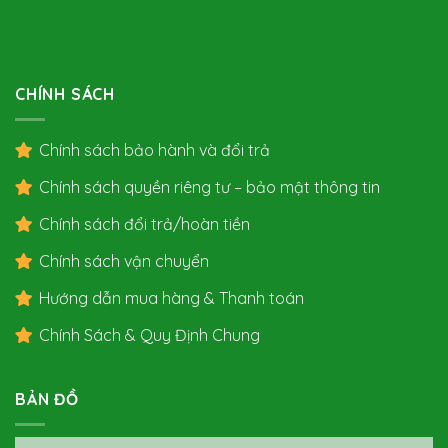
CHÍNH SÁCH
Chính sách bảo hành và đổi trả
Chính sách quyền riêng tư – bảo mật thông tin
Chính sách đổi trả/hoàn tiền
Chính sách vận chuyển
Hướng dẫn mua hàng & Thanh toán
Chính Sách & Quy Định Chung
BẢN ĐỒ