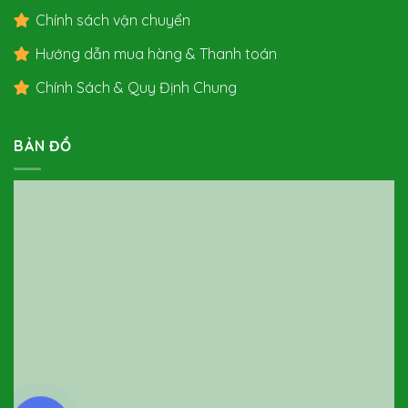
Chính sách vận chuyển
Hướng dẫn mua hàng & Thanh toán
Chính Sách & Quy Định Chung
BẢN ĐỒ