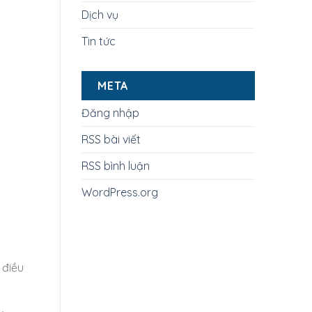
Dịch vụ
Tin tức
META
Đăng nhập
RSS bài viết
RSS bình luận
WordPress.org
 điều