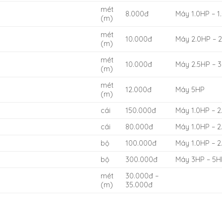
mét
8.000đ
Máy 1.0HP – 1
(m)
mét
10.000đ
Máy 2.0HP – 
(m)
mét
10.000đ
Máy 2.5HP – 
(m)
mét
12.000đ
Máy 5HP
(m)
cái
150.000đ
Máy 1.0HP – 2
cái
80.000đ
Máy 1.0HP – 2
bộ
100.000đ
Máy 1.0HP – 2
bộ
300.000đ
Máy 3HP – 5H
mét
30.000đ –
(m)
35.000đ