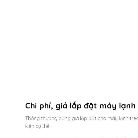
Chi phí, giá lắp đặt máy lạnh
Thông thường bảng giá lắp đặt cho máy lạnh treo
kiện cụ thể.