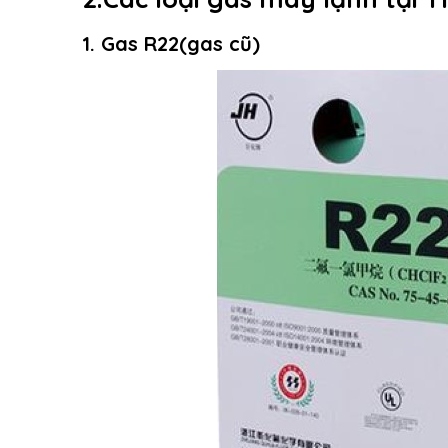
1. Gas R22(gas cũ)