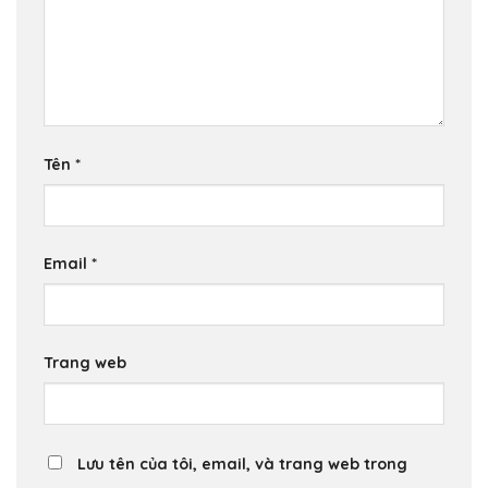
Tên
*
Email
*
Trang web
Lưu tên của tôi, email, và trang web trong