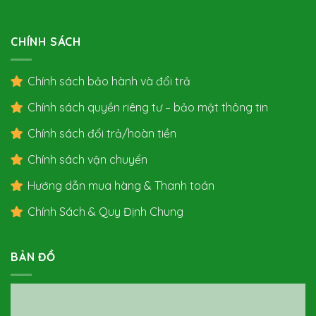
CHÍNH SÁCH
Chính sách bảo hành và đổi trả
Chính sách quyền riêng tư – bảo mật thông tin
Chính sách đổi trả/hoàn tiền
Chính sách vận chuyển
Hướng dẫn mua hàng & Thanh toán
Chính Sách & Quy Định Chung
BẢN ĐỒ